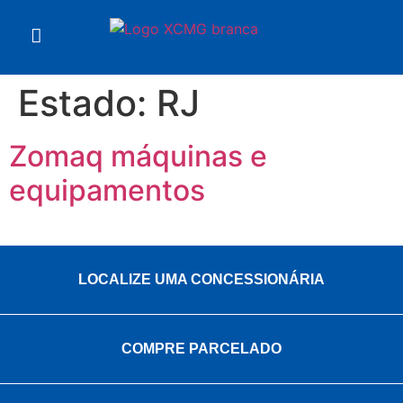
Estado:
RJ
Zomaq máquinas e
equipamentos
LOCALIZE UMA CONCESSIONÁRIA
COMPRE PARCELADO