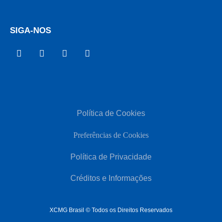
SIGA-NOS
Política de Cookies
Preferências de Cookies
Política de Privacidade
Créditos e Informações
XCMG Brasil © Todos os Direitos Reservados