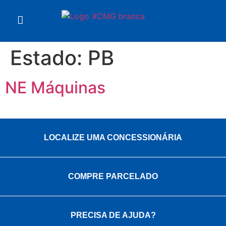
Estado:
PB
NE Máquinas
LOCALIZE UMA CONCESSIONÁRIA
COMPRE PARCELADO
PRECISA DE AJUDA?