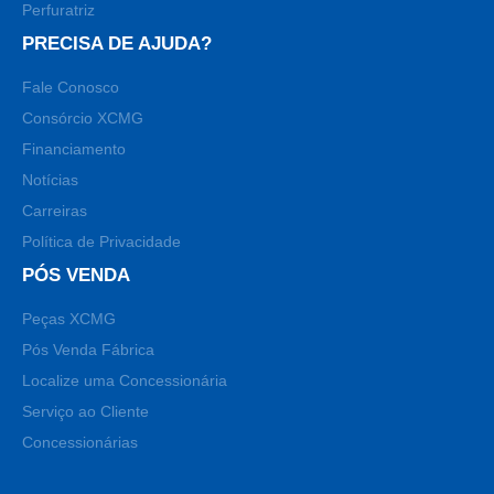
Perfuratriz
PRECISA DE AJUDA?
Fale Conosco
Consórcio XCMG
Financiamento
Notícias
Carreiras
Política de Privacidade
PÓS VENDA
Peças XCMG
Pós Venda Fábrica
Localize uma Concessionária
Serviço ao Cliente
Concessionárias