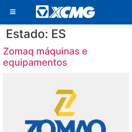
Estado:
ES
Zomaq máquinas e
equipamentos