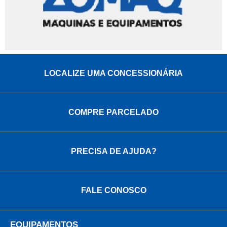
LOCALIZE UMA CONCESSIONÁRIA
COMPRE PARCELADO
PRECISA DE AJUDA?
FALE CONOSCO
EQUIPAMENTOS