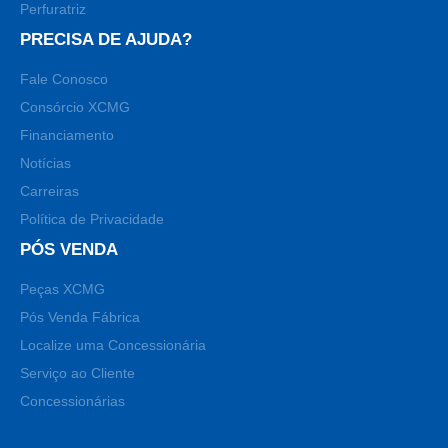
Perfuratriz
PRECISA DE AJUDA?
Fale Conosco
Consórcio XCMG
Financiamento
Notícias
Carreiras
Política de Privacidade
PÓS VENDA
Peças XCMG
Pós Venda Fábrica
Localize uma Concessionária
Serviço ao Cliente
Concessionárias