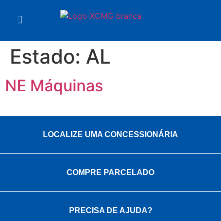
Estado:
AL
NE Máquinas
LOCALIZE UMA CONCESSIONÁRIA
COMPRE PARCELADO
PRECISA DE AJUDA?