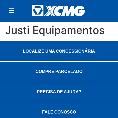
Justi Equipamentos
LOCALIZE UMA CONCESSIONÁRIA
COMPRE PARCELADO
PRECISA DE AJUDA?
FALE CONOSCO