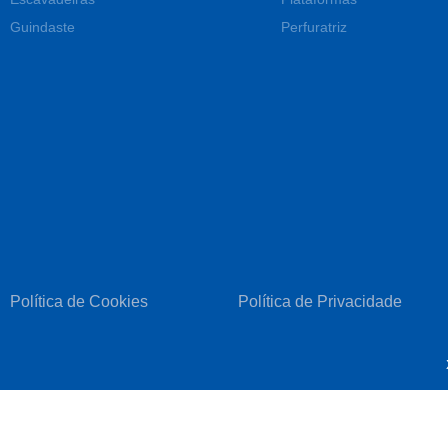
Guindaste
Perfuratriz
Política de Cookies
Política de Privacidade