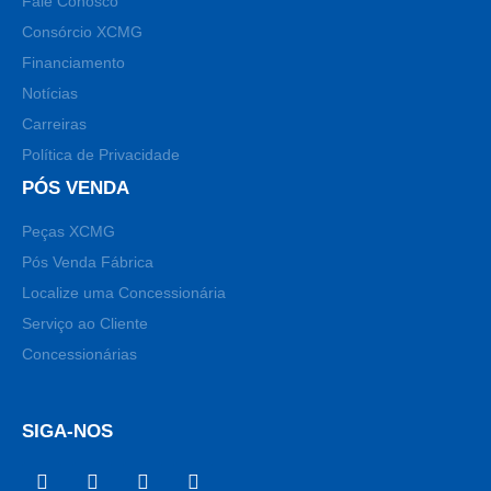
Fale Conosco
Consórcio XCMG
Financiamento
Notícias
Carreiras
Política de Privacidade
PÓS VENDA
Peças XCMG
Pós Venda Fábrica
Localize uma Concessionária
Serviço ao Cliente
Concessionárias
SIGA-NOS