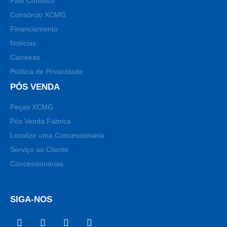
Fale Conosco
Consórcio XCMG
Financiamento
Notícias
Carreiras
Política de Privacidade
PÓS VENDA
Peças XCMG
Pós Venda Fábrica
Localize uma Concessionária
Serviço ao Cliente
Concessionárias
SIGA-NOS