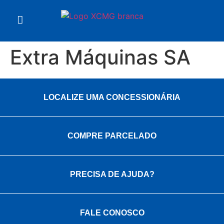
Extra Máquinas SA
LOCALIZE UMA CONCESSIONÁRIA
COMPRE PARCELADO
PRECISA DE AJUDA?
FALE CONOSCO