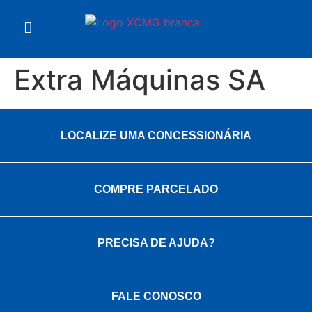
Extra Máquinas SA
LOCALIZE UMA CONCESSIONÁRIA
COMPRE PARCELADO
PRECISA DE AJUDA?
FALE CONOSCO