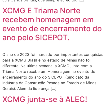
XCMG E Triama Norte
recebem homenagem em
evento de encerramento do
ano pelo SICEPOT.
O ano de 2023 foi marcado por importantes conquistas
para a XCMG Brasil e no estado de Minas não foi
diferente. Na última semana, a XCMG junto com a
Triama Norte receberam Homenagem no evento de
encerramento do ano do SICEPOT (Sindicato da
Indústria da Construção Pesada no Estado de Minas
Gerais). Além da liderança […]
XCMG junta-se à ALEC!