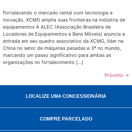
Fortalecendo o mercado rental com tecnologia e
inovação, XCMG amplia suas fronteiras na indústria de
equipamentos A ALEC (Associação Brasileira de
Locadores de Equipamentos e Bens Móveis) anuncia a
entrada em seu quadro associativo da XCMG, líder na
China no setor de máquinas pesadas e 3ª no mundo,
marcando um passo significativo para ambas as
organizações no fortalecimento […]
Próximo
→
LOCALIZE UMA CONCESSIONÁRIA
COMPRE PARCELADO