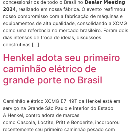
concessionários de todo o Brasil no 𝗗𝗲𝗮𝗹𝗲𝗿 𝗠𝗲𝗲𝘁𝗶𝗻𝗴
𝟮𝟬𝟮𝟰, realizado em nossa fábrica. O evento reafirmou
nosso compromisso com a fabricação de máquinas e
equipamentos de alta qualidade, consolidando a XCMG
como uma referência no mercado brasileiro. Foram dois
dias intensos de troca de ideias, discussões
construtivas […]
Henkel adota seu primeiro
caminhão elétrico de
grande porte no Brasil
Caminhão elétrico XCMG E7-49T da Henkel está em
serviço na Grande São Paulo e interior do Estado
A Henkel, controladora de marcas
como Cascola, Loctite, Pritt e Bonderite, incorporou
recentemente seu primeiro caminhão pesado com