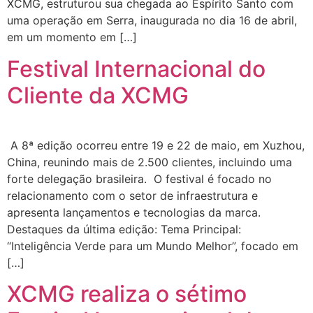
XCMG, estruturou sua chegada ao Espírito Santo com
uma operação em Serra, inaugurada no dia 16 de abril,
em um momento em […]
Festival Internacional do
Cliente da XCMG
A 8ª edição ocorreu entre 19 e 22 de maio, em Xuzhou,
China, reunindo mais de 2.500 clientes, incluindo uma
forte delegação brasileira. O festival é focado no
relacionamento com o setor de infraestrutura e
apresenta lançamentos e tecnologias da marca.
Destaques da última edição: Tema Principal:
“Inteligência Verde para um Mundo Melhor”, focado em
[…]
XCMG realiza o sétimo