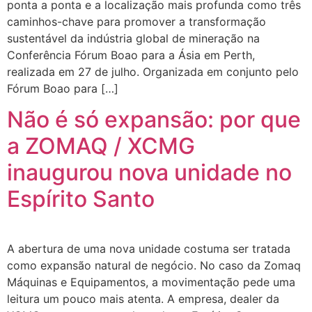
ponta a ponta e a localização mais profunda como três
caminhos-chave para promover a transformação
sustentável da indústria global de mineração na
Conferência Fórum Boao para a Ásia em Perth,
realizada em 27 de julho. Organizada em conjunto pelo
Fórum Boao para […]
Não é só expansão: por que
a ZOMAQ / XCMG
inaugurou nova unidade no
Espírito Santo
A abertura de uma nova unidade costuma ser tratada
como expansão natural de negócio. No caso da Zomaq
Máquinas e Equipamentos, a movimentação pede uma
leitura um pouco mais atenta. A empresa, dealer da