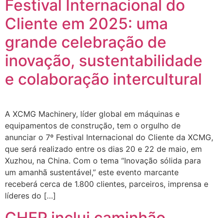
Festival Internacional do
Cliente em 2025: uma
grande celebração de
inovação, sustentabilidade
e colaboração intercultural
A XCMG Machinery, líder global em máquinas e
equipamentos de construção, tem o orgulho de
anunciar o 7º Festival Internacional do Cliente da XCMG,
que será realizado entre os dias 20 e 22 de maio, em
Xuzhou, na China. Com o tema “Inovação sólida para
um amanhã sustentável,” este evento marcante
receberá cerca de 1.800 clientes, parceiros, imprensa e
líderes do […]
CHEP inclui caminhão