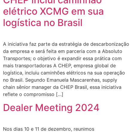
elétrico XCMG em sua
logística no Brasil
A iniciativa faz parte da estratégia de descarbonização
da empresa e será feita em parceria com a Absoluto
Transportes; o objetivo é expandir essa prática com
mais transportadoras A CHEP, empresa global de
logística, incluiu caminhões elétricos na sua operação
no Brasil. Segundo Emanuela Mascarenhas, supply
chain sênior manager da CHEP Brasil, essa iniciativa
reflete o compromisso […]
Dealer Meeting 2024
Nos dias 10 e 11 de dezembro, reunimos