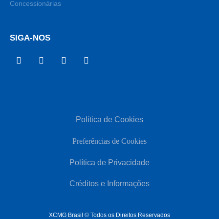
Concessionárias
SIGA-NOS
Política de Cookies
Preferências de Cookies
Política de Privacidade
Créditos e Informações
XCMG Brasil © Todos os Direitos Reservados