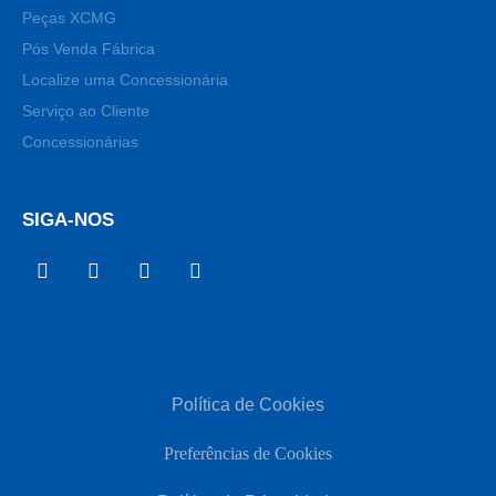
Peças XCMG
Pós Venda Fábrica
Localize uma Concessionária
Serviço ao Cliente
Concessionárias
SIGA-NOS
Política de Cookies
Preferências de Cookies