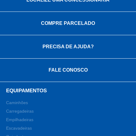
COMPRE PARCELADO
PRECISA DE AJUDA?
FALE CONOSCO
EQUIPAMENTOS
Caminhões
Carregadeiras
Empilhadeiras
Escavadeiras