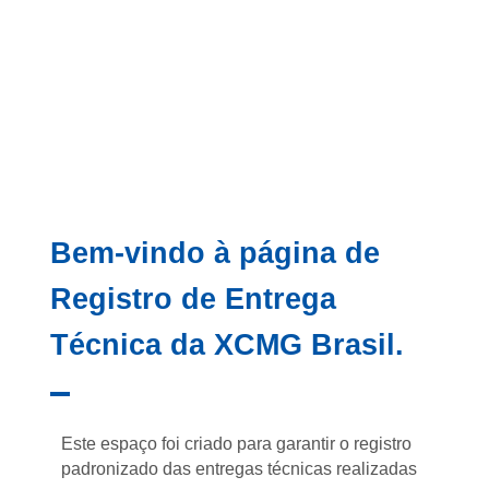
TÉCNICA
Bem-vindo à página de
Registro de Entrega
Técnica da XCMG Brasil.
Este espaço foi criado para garantir o registro
padronizado das entregas técnicas realizadas