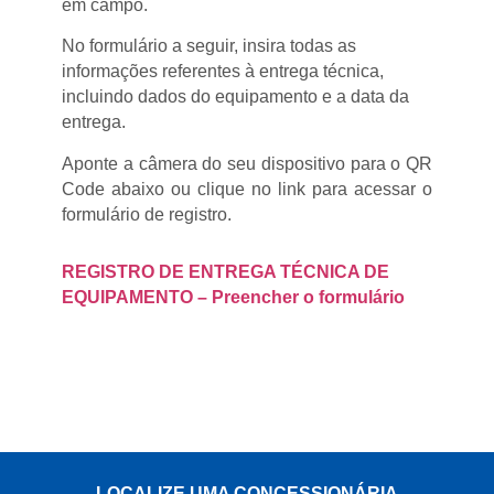
em campo.
No formulário a seguir, insira todas as
informações referentes à entrega técnica,
incluindo dados do equipamento e a data da
entrega.
Aponte a câmera do seu dispositivo para o QR
Code abaixo ou clique no link para acessar o
formulário de registro.
REGISTRO DE ENTREGA TÉCNICA DE
EQUIPAMENTO – Preencher o formulário
LOCALIZE UMA CONCESSIONÁRIA